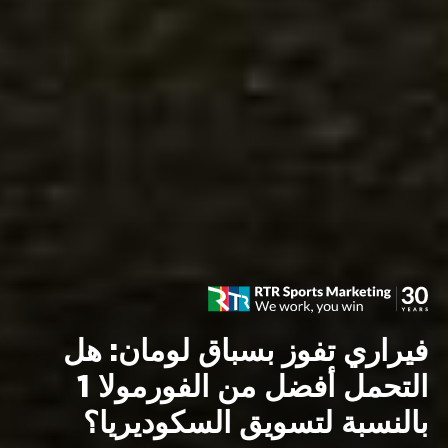
فيراري تفوز بسباق لومان: هل
التحمل أفضل من الفورمولا 1
بالنسبة لتسويق السكوديريا؟