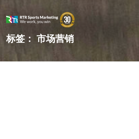
标签：
市场营销