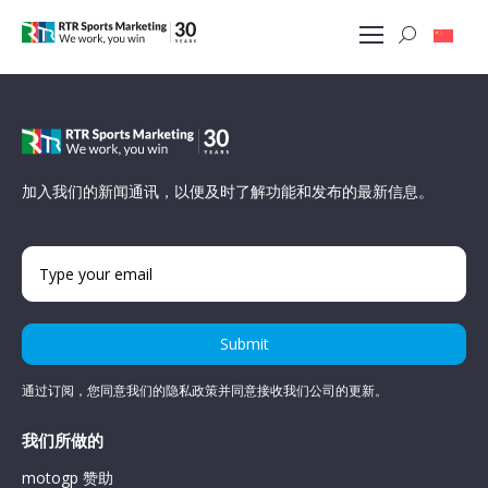
加入我们的新闻通讯，以便及时了解功能和发布的最新信息。
Submit
通过订阅，您同意我们的隐私政策并同意接收我们公司的更新。
我们所做的
motogp 赞助