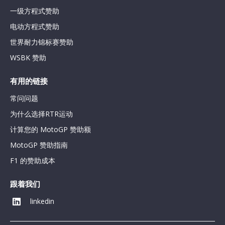
一级方程式赞助
电动方程式赞助
世界耐力锦标赛赞助
WSBK 赞助
有用的链接
常问问题
为什么选择RTR运动
计算您的 MotoGP 赞助额
MotoGP 赞助指南
F1 的赞助成本
跟着我们
linkedin