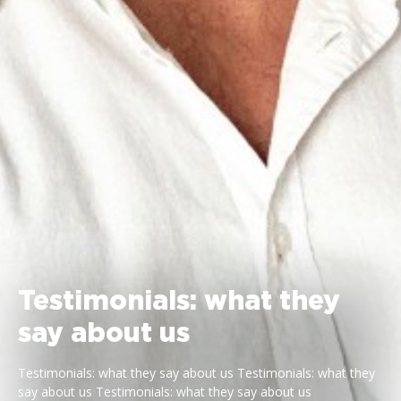
Testimonials: what they
say about us
Testimonials: what they say about us Testimonials: what they
say about us Testimonials: what they say about us