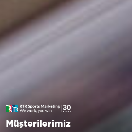
Müşterilerimiz