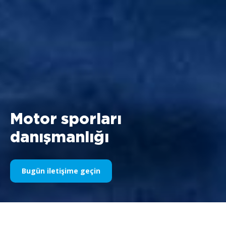
Motor sporları
danışmanlığı
Bugün iletişime geçin