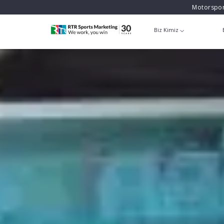
Motorspor
Biz Kimiz