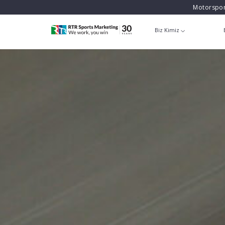
Motorspor
Biz Kimiz