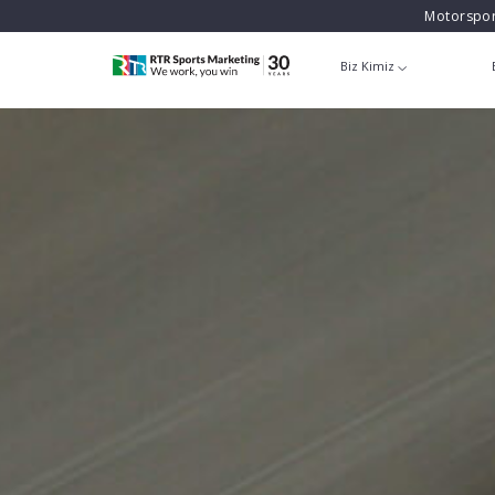
Motorspor
Biz Kimiz