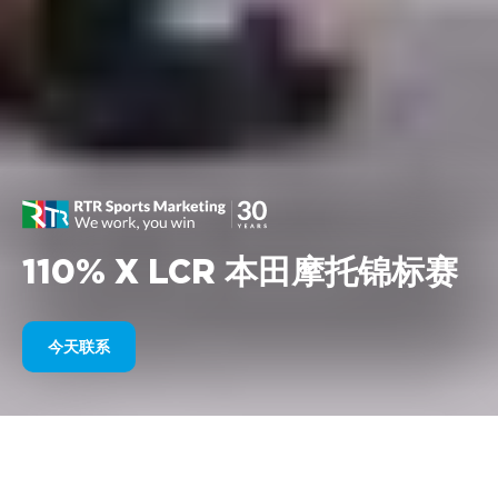
110% X LCR 本田摩托锦标赛
今天联系