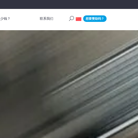
多少钱？
联系我们
想要赞助吗？