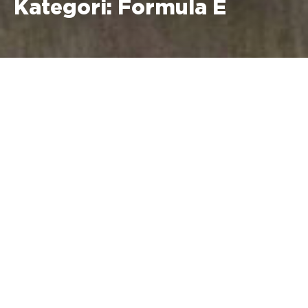
Kategori:
Formula E