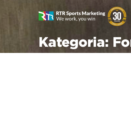
Kategoria:
Fo