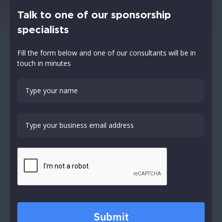
Talk to one of our sponsorship
specialists
Fill the form below and one of our consultants will be in
touch in minutes
Submit