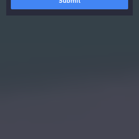
Submit