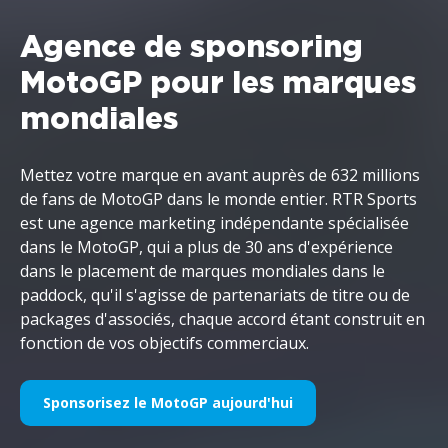
Agence de sponsoring
MotoGP pour les marques
mondiales
Mettez votre marque en avant auprès de 632 millions
de fans de MotoGP dans le monde entier. RTR Sports
est une agence marketing indépendante spécialisée
dans le MotoGP, qui a plus de 30 ans d'expérience
dans le placement de marques mondiales dans le
paddock, qu'il s'agisse de partenariats de titre ou de
packages d'associés, chaque accord étant construit en
fonction de vos objectifs commerciaux.
Sponsorisez le MotoGP aujourd'hui