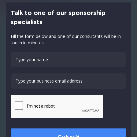
Talk to one of our sponsorship
specialists
Fill the form below and one of our consultants will be in
touch in minutes