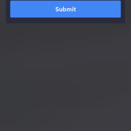
Submit