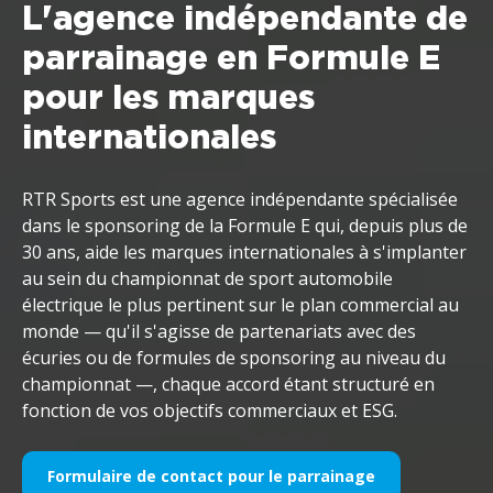
L'agence indépendante de
parrainage en Formule E
pour les marques
internationales
RTR Sports est une agence indépendante spécialisée
dans le sponsoring de la Formule E qui, depuis plus de
30 ans, aide les marques internationales à s'implanter
au sein du championnat de sport automobile
électrique le plus pertinent sur le plan commercial au
monde — qu'il s'agisse de partenariats avec des
écuries ou de formules de sponsoring au niveau du
championnat —, chaque accord étant structuré en
fonction de vos objectifs commerciaux et ESG.
Formulaire de contact pour le parrainage