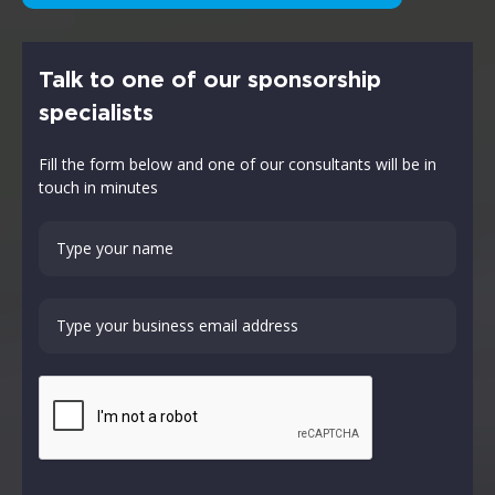
Talk to one of our sponsorship
specialists
Fill the form below and one of our consultants will be in
touch in minutes