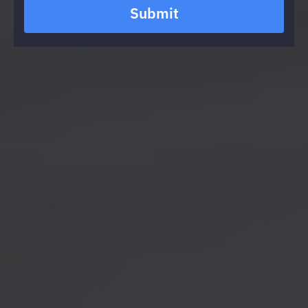
Submit