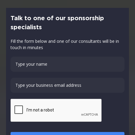
Talk to one of our sponsorship
specialists
Fill the form below and one of our consultants will be in
touch in minutes