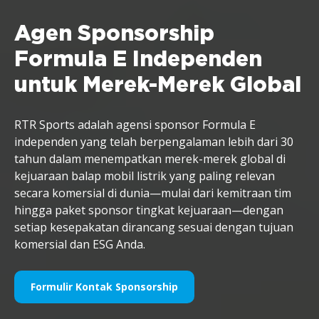
Agen Sponsorship
Formula E Independen
untuk Merek-Merek Global
RTR Sports adalah agensi sponsor Formula E
independen yang telah berpengalaman lebih dari 30
tahun dalam menempatkan merek-merek global di
kejuaraan balap mobil listrik yang paling relevan
secara komersial di dunia—mulai dari kemitraan tim
hingga paket sponsor tingkat kejuaraan—dengan
setiap kesepakatan dirancang sesuai dengan tujuan
komersial dan ESG Anda.
Formulir Kontak Sponsorship