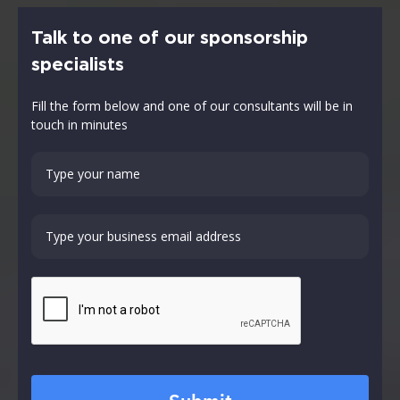
Talk to one of our sponsorship
specialists
Fill the form below and one of our consultants will be in
touch in minutes