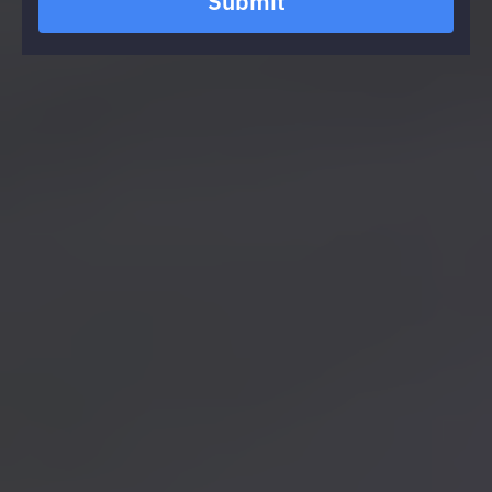
Submit