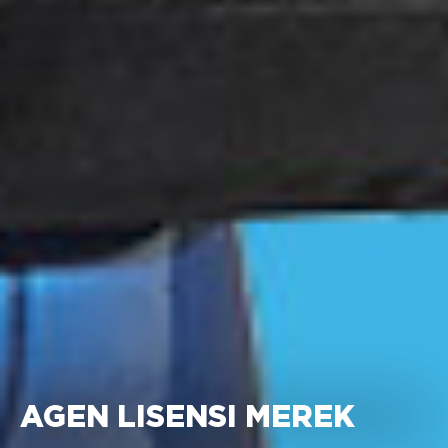
AGEN LISENSI MEREK