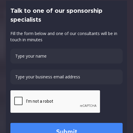
Talk to one of our sponsorship
specialists
Fill the form below and one of our consultants will be in
touch in minutes
Submit