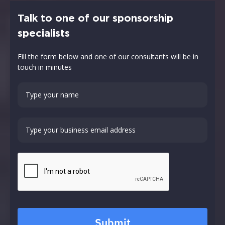
Talk to one of our sponsorship
specialists
Fill the form below and one of our consultants will be in
touch in minutes
Submit