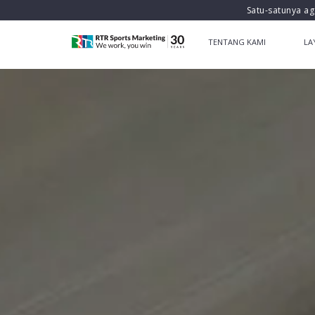
Satu-satunya ag
TENTANG KAMI
LA