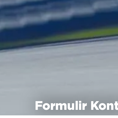
Formulir Kon