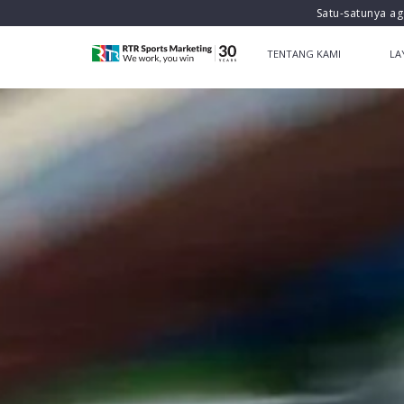
Satu-satunya ag
TENTANG KAMI
LA