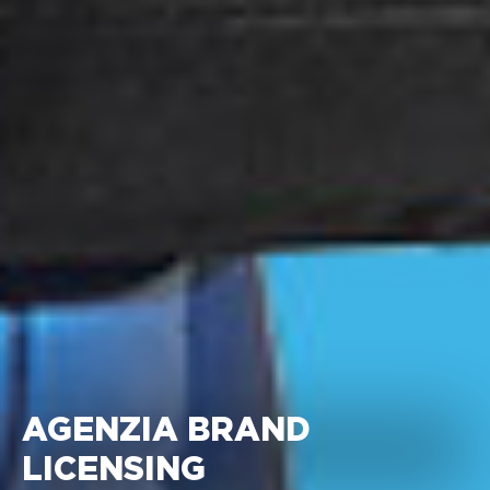
AGENZIA BRAND
LICENSING