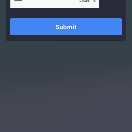
Submit