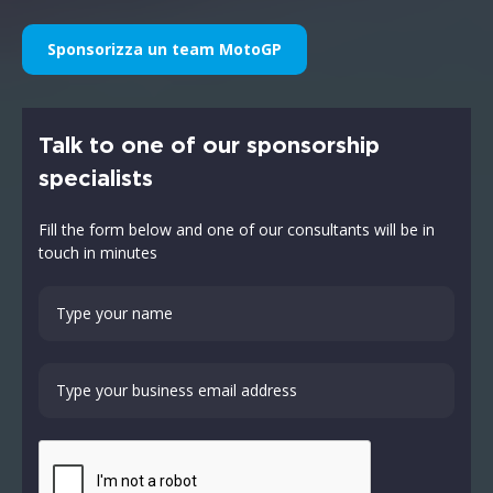
Sponsorizza un team MotoGP
Talk to one of our sponsorship
specialists
Fill the form below and one of our consultants will be in
touch in minutes