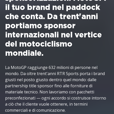
il tuo brand nel paddock
che conta. Da trent'anni
portiamo sponsor
internazionali nel vertice
del motociclismo
mondiale.
La MotoGP raggiunge 632 milioni di persone nel
mondo. Da oltre trent'anni RTR Sports porta i brand
giusti nel posto giusto dentro quel mondo: dalle
partnership title sponsor fino alle forniture di
materiale tecnico. Non lavoriamo con pacchetti
preconfezionati — ogni accordo si costruisce intorno
a ciò che il cliente vuole ottenere, in termini
commerciali e di comunicazione.