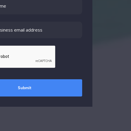
Submit