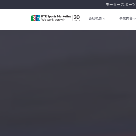
モータースポーツ
会社概要
事業内容