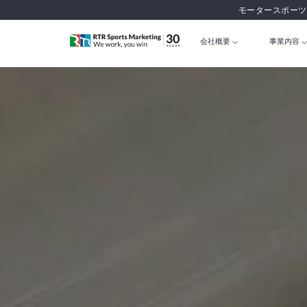
モータースポーツ
会社概要
事業内容