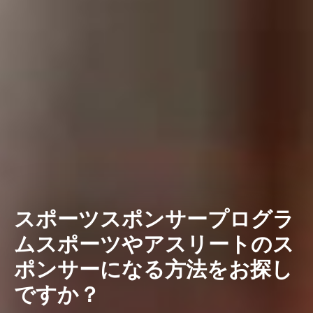
スポーツスポンサープログラ
ムスポーツやアスリートのス
ポンサーになる方法をお探し
ですか？