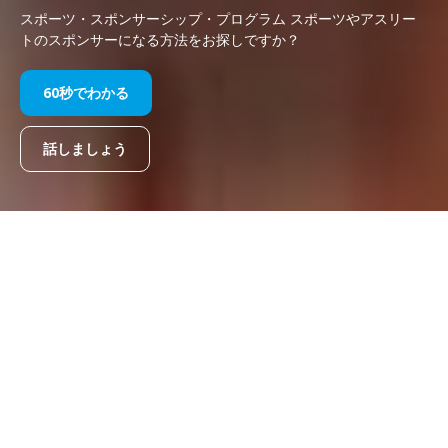
スポーツ・スポンサーシップ・プログラム スポーツやアスリー
トのスポンサーになる方法をお探しですか？
60秒でわかる
話しましょう
スポーツマーケティングを通じ
て、新たな視聴者を獲得し、ブラン
ドを促進しましょう。
ブランドを差別化することで、マーケティング・ノイズを切り抜
け、スポーツ・スポンサーシップやアスリート・スポンサーシッ
プを通じて新たなオーディエンスにリーチしましょう。 RTRス