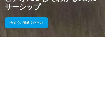
サーシップ
今すぐご連絡ください