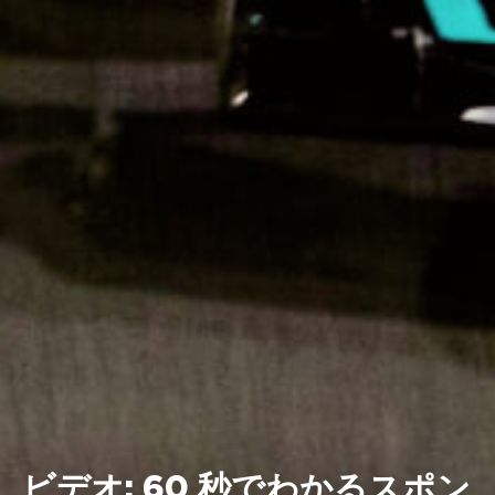
ビデオ: 60 秒でわかるスポン