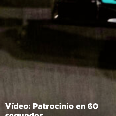
Vídeo: Patrocinio en 60