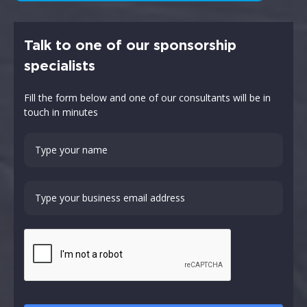
Talk to one of our sponsorship
specialists
Fill the form below and one of our consultants will be in
touch in minutes