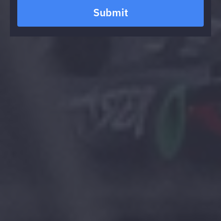
Submit