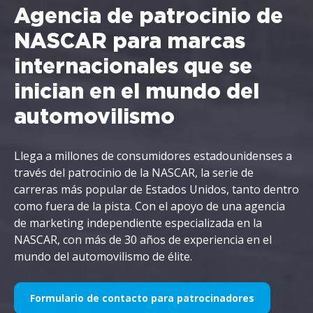
Agencia de patrocinio de
NASCAR para marcas
internacionales que se
inician en el mundo del
automovilismo
Llega a millones de consumidores estadounidenses a
través del patrocinio de la NASCAR, la serie de
carreras más popular de Estados Unidos, tanto dentro
como fuera de la pista. Con el apoyo de una agencia
de marketing independiente especializada en la
NASCAR, con más de 30 años de experiencia en el
mundo del automovilismo de élite.
Formulario de contacto para patrocinadores