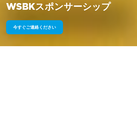
WSBKスポンサーシップ
今すぐご連絡ください