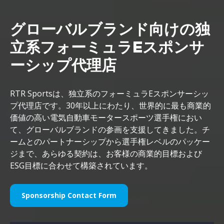
グローバルブランド向けの独
立系フォーミュラEスポンサ
ーシップ代理店
RTR Sportsは、独立系のフォーミュラEスポンサーシッ
プ代理店です。30年以上にわたり、世界的に最も商業的
価値の高い電気自動車モータースポーツ選手権におい
て、グローバルブランドの参画を支援してきました。チ
ームとのパートナーシップから選手権レベルのパッケー
ジまで、あらゆる契約は、お客様の商業的目標および
ESG目標に合わせて構築されています。
Sponsorship Contact Form