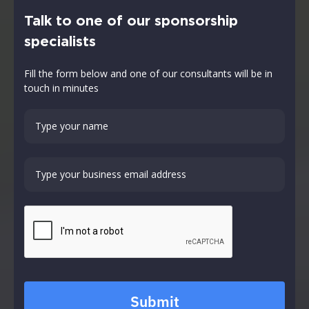
Talk to one of our sponsorship
specialists
Fill the form below and one of our consultants will be in
touch in minutes
Submit