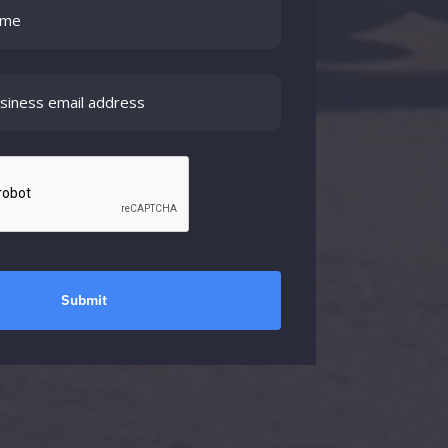
Submit