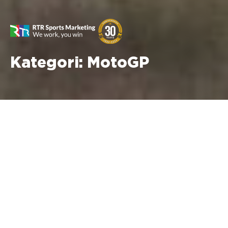
Kategori:
MotoGP