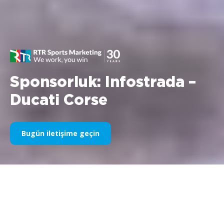
Sponsorluk: Infostrada –
Ducati Corse
Bugün iletişime geçin