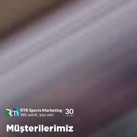
Müşterilerimiz