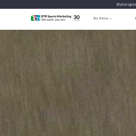
Motorspor
Biz Kimiz