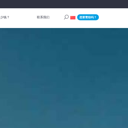
多少钱？
联系我们
想要赞助吗？