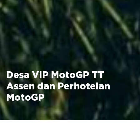
Desa VIP MotoGP TT
Assen dan Perhotelan
MotoGP