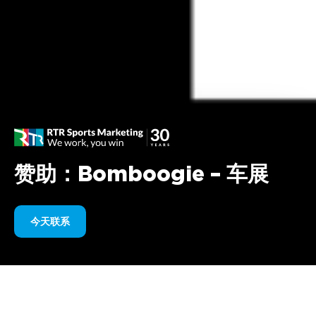
赞助：Bomboogie – 车展
今天联系