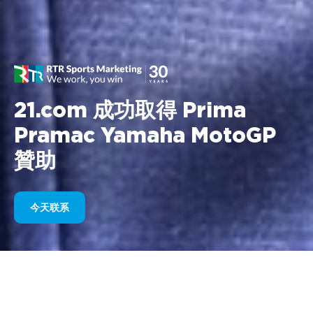
21.com 成功取得 Prima
Pramac Yamaha MotoGP
贊助
今天联系