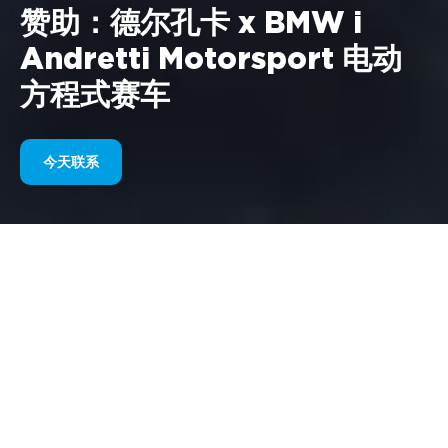
赞助：德尔孔卡 x BMW i
Andretti Motorsport 电动
方程式赛车
今天联系