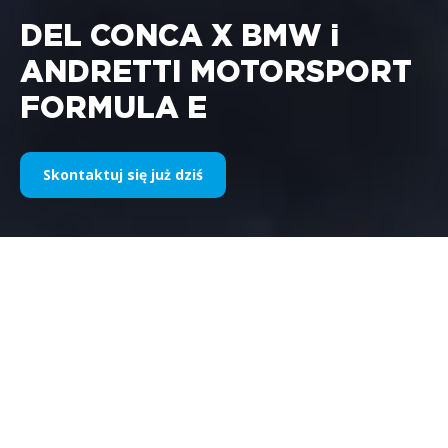
DEL CONCA X BMW i
ANDRETTI MOTORSPORT
FORMULA E
Skontaktuj się już dziś