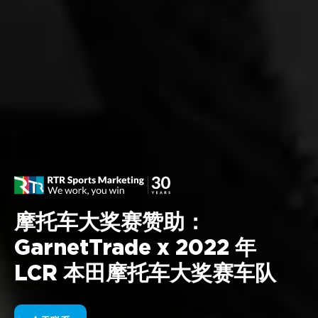
摩托车大奖赛赞助：
GarnetTrade x 2022 年
LCR 本田摩托车大奖赛车队