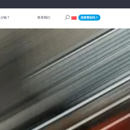
多少钱？
联系我们
想要赞助吗？