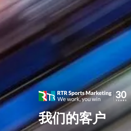
我们的客户