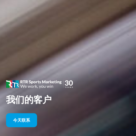
我们的客户
今天联系