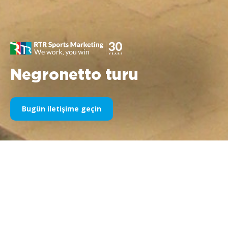
Negronetto turu
Bugün iletişime geçin