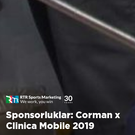
Sponsorluklar: Corman x
Clinica Mobile 2019