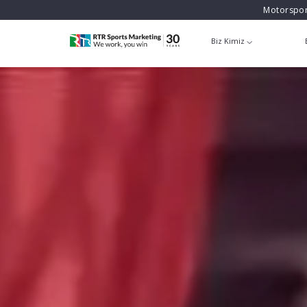
Motorspor
Biz Kimiz